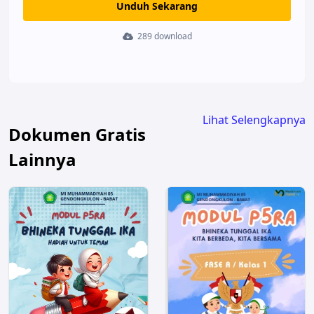
Unduh Sekarang
289 download
Lihat Selengkapnya
Dokumen Gratis
Lainnya