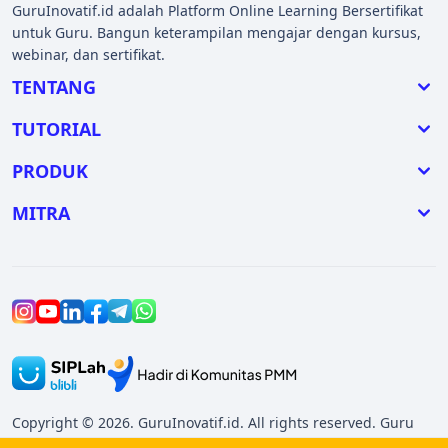
GuruInovatif.id adalah Platform Online Learning Bersertifikat
untuk Guru. Bangun keterampilan mengajar dengan kursus,
webinar, dan sertifikat.
TENTANG
TUTORIAL
PRODUK
MITRA
Copyright © 2026. GuruInovatif.id. All rights reserved. Guru
Inovatif untuk pendidikan Indonesia