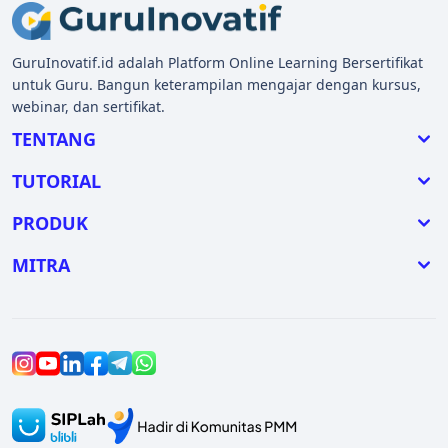
GuruInovatif.id adalah Platform Online Learning Bersertifikat
untuk Guru. Bangun keterampilan mengajar dengan kursus,
webinar, dan sertifikat.
TENTANG
TUTORIAL
PRODUK
MITRA