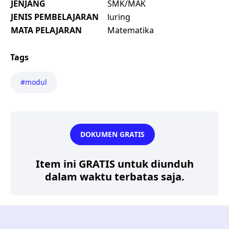
JENJANG
SMK/MAK
JENIS PEMBELAJARAN
luring
MATA PELAJARAN
Matematika
Tags
#modul
DOKUMEN GRATIS
Item ini GRATIS untuk diunduh
dalam waktu terbatas saja.