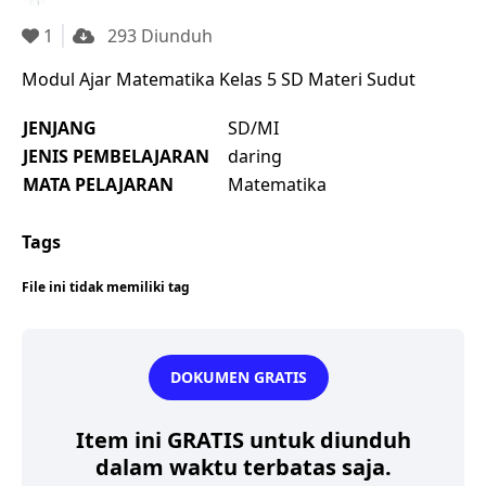
1
293 Diunduh
Modul Ajar Matematika Kelas 5 SD Materi Sudut
JENJANG
SD/MI
JENIS PEMBELAJARAN
daring
MATA PELAJARAN
Matematika
Tags
File ini tidak memiliki tag
DOKUMEN GRATIS
Item ini GRATIS untuk diunduh
dalam waktu terbatas saja.