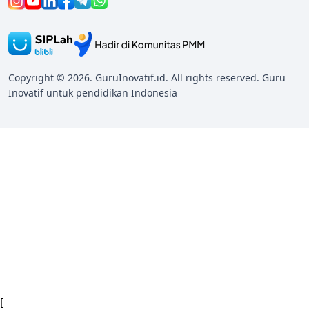
Copyright © 2026. GuruInovatif.id. All rights reserved. Guru
Inovatif untuk pendidikan Indonesia
[